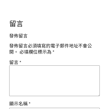
留言
發佈留言
發佈留言必須填寫的電子郵件地址不會公
開。
必填欄位標示為
*
留言
*
顯示名稱
*