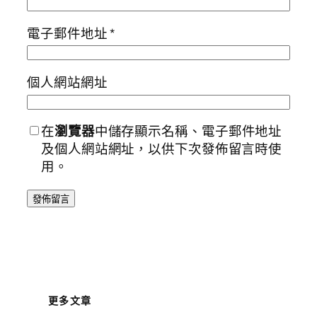
電子郵件地址
*
個人網站網址
在
瀏覽器
中儲存顯示名稱、電子郵件地址
及個人網站網址，以供下次發佈留言時使
用。
更多文章