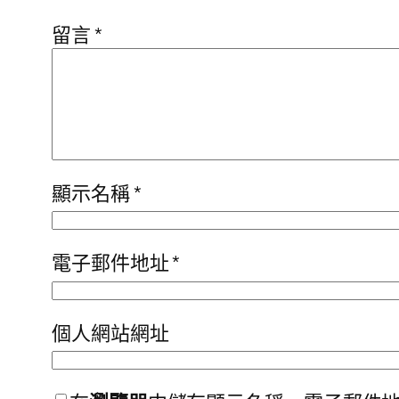
留言
*
顯示名稱
*
電子郵件地址
*
個人網站網址