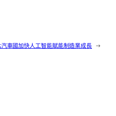
台北汽車國加快人工智能賦能制造業成長
→