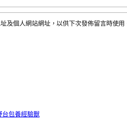
地址及個人網站網址，以供下次發佈留言時使用
野台包養經驗獸