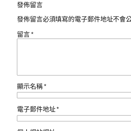
發佈留言
發佈留言必須填寫的電子郵件地址不會
留言
*
顯示名稱
*
電子郵件地址
*