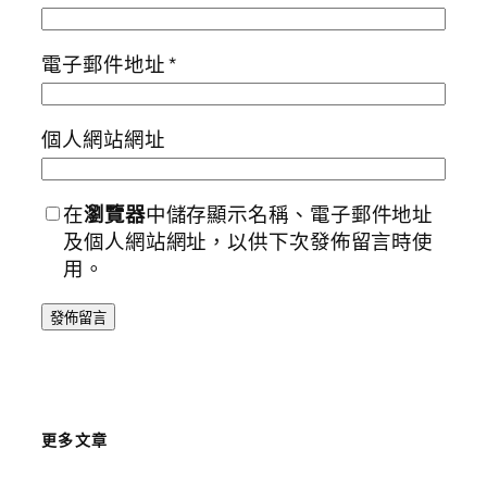
電子郵件地址
*
個人網站網址
在
瀏覽器
中儲存顯示名稱、電子郵件地址
及個人網站網址，以供下次發佈留言時使
用。
更多文章