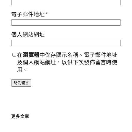
電子郵件地址
*
個人網站網址
在
瀏覽器
中儲存顯示名稱、電子郵件地址
及個人網站網址，以供下次發佈留言時使
用。
更多文章