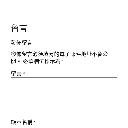
留言
發佈留言
發佈留言必須填寫的電子郵件地址不會公
開。
必填欄位標示為
*
留言
*
顯示名稱
*