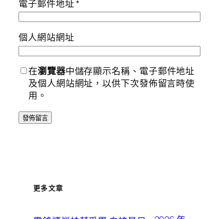
電子郵件地址
*
個人網站網址
在
瀏覽器
中儲存顯示名稱、電子郵件地址
及個人網站網址，以供下次發佈留言時使
用。
更多文章