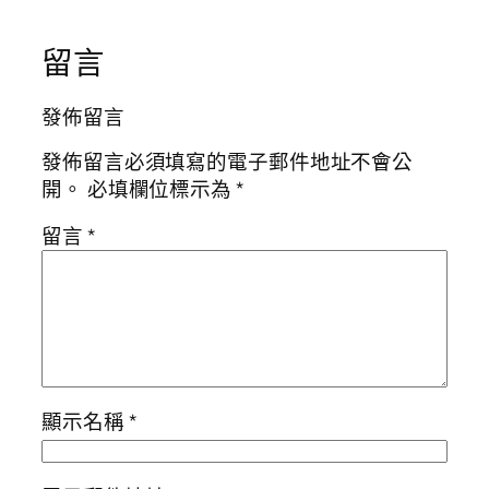
留言
發佈留言
發佈留言必須填寫的電子郵件地址不會公
開。
必填欄位標示為
*
留言
*
顯示名稱
*