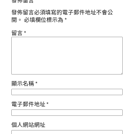
發佈留言
發佈留言必須填寫的電子郵件地址不會公
開。
必填欄位標示為
*
留言
*
顯示名稱
*
電子郵件地址
*
個人網站網址