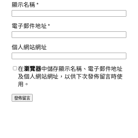
顯示名稱
*
電子郵件地址
*
個人網站網址
在
瀏覽器
中儲存顯示名稱、電子郵件地址
及個人網站網址，以供下次發佈留言時使
用。