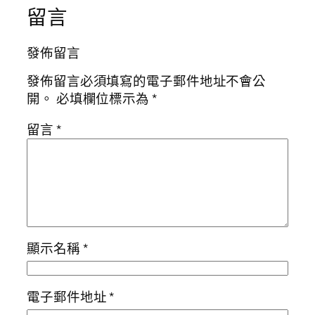
留言
發佈留言
發佈留言必須填寫的電子郵件地址不會公
開。
必填欄位標示為
*
留言
*
顯示名稱
*
電子郵件地址
*