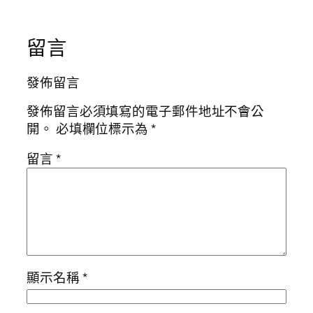
留言
發佈留言
發佈留言必須填寫的電子郵件地址不會公
開。
必填欄位標示為
*
留言
*
顯示名稱
*