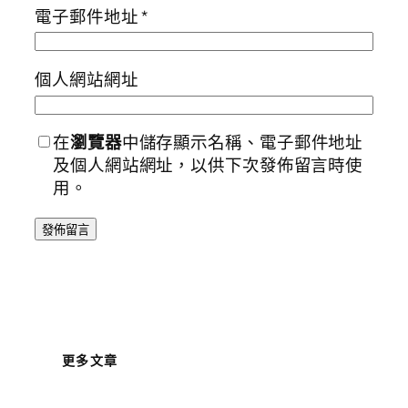
電子郵件地址
*
個人網站網址
在
瀏覽器
中儲存顯示名稱、電子郵件地址
及個人網站網址，以供下次發佈留言時使
用。
更多文章