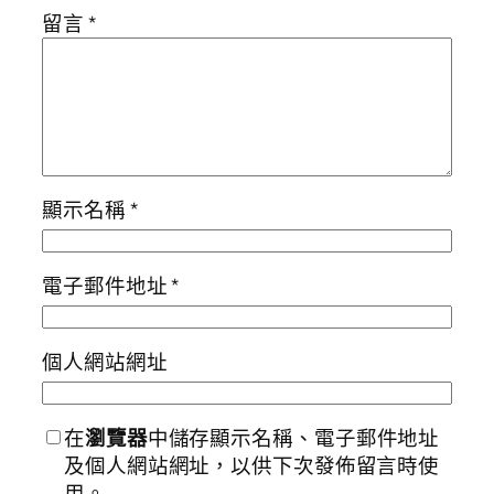
留言
*
顯示名稱
*
電子郵件地址
*
個人網站網址
在
瀏覽器
中儲存顯示名稱、電子郵件地址
及個人網站網址，以供下次發佈留言時使
用。