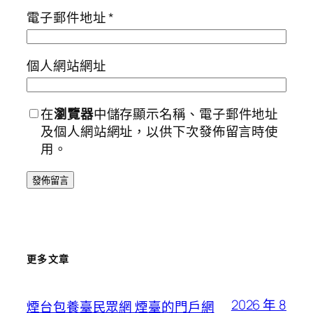
電子郵件地址
*
個人網站網址
在
瀏覽器
中儲存顯示名稱、電子郵件地址
及個人網站網址，以供下次發佈留言時使
用。
更多文章
2026 年 8
煙台包養臺民眾網 煙臺的門戶網