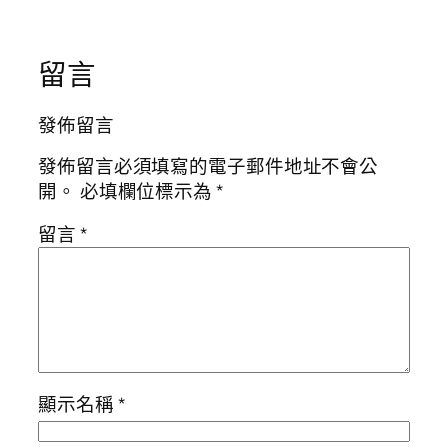
留言
發佈留言
發佈留言必須填寫的電子郵件地址不會公
開。
必填欄位標示為
*
留言
*
顯示名稱
*