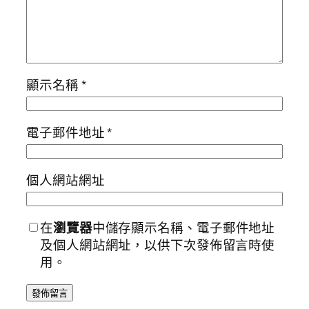
顯示名稱
*
電子郵件地址
*
個人網站網址
在
瀏覽器
中儲存顯示名稱、電子郵件地址
及個人網站網址，以供下次發佈留言時使
用。