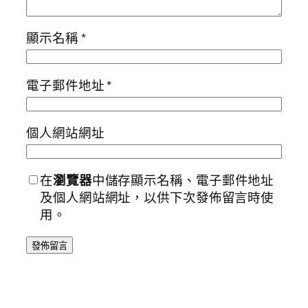
顯示名稱
*
電子郵件地址
*
個人網站網址
在
瀏覽器
中儲存顯示名稱、電子郵件地址
及個人網站網址，以供下次發佈留言時使
用。