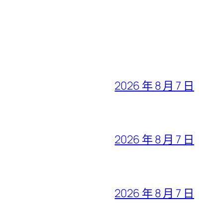
2026 年 8 月 7 日
2026 年 8 月 7 日
2026 年 8 月 7 日