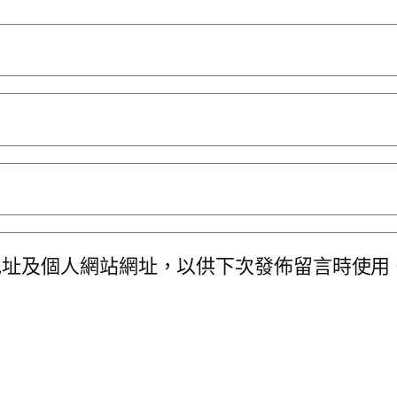
地址及個人網站網址，以供下次發佈留言時使用