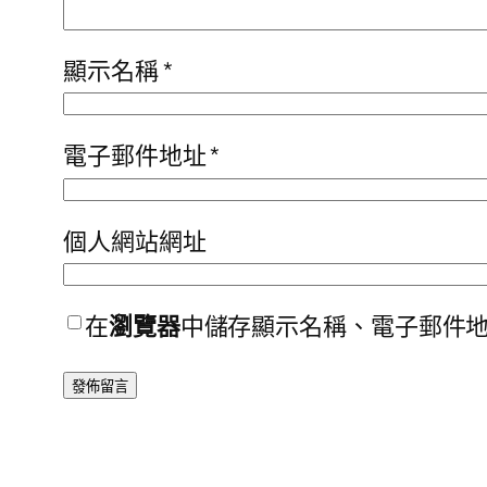
顯示名稱
*
電子郵件地址
*
個人網站網址
在
瀏覽器
中儲存顯示名稱、電子郵件