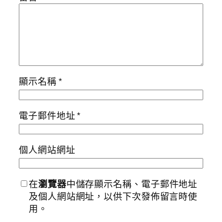
顯示名稱
*
電子郵件地址
*
個人網站網址
在
瀏覽器
中儲存顯示名稱、電子郵件地址
及個人網站網址，以供下次發佈留言時使
用。