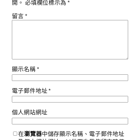
開。
必填欄位標示為
*
留言
*
顯示名稱
*
電子郵件地址
*
個人網站網址
在
瀏覽器
中儲存顯示名稱、電子郵件地址