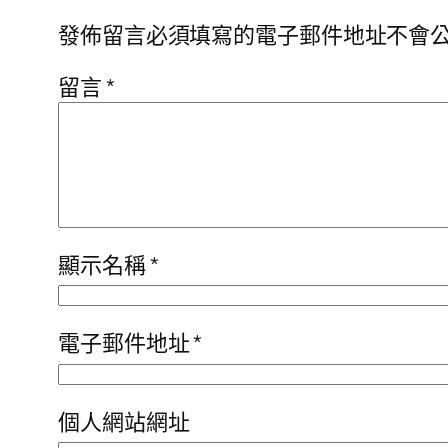
發佈留言必須填寫的電子郵件地址不會
留言
*
顯示名稱
*
電子郵件地址
*
個人網站網址