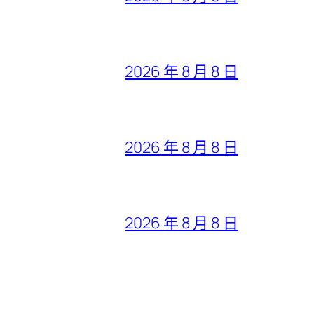
2026 年 8 月 8 日
2026 年 8 月 8 日
2026 年 8 月 8 日