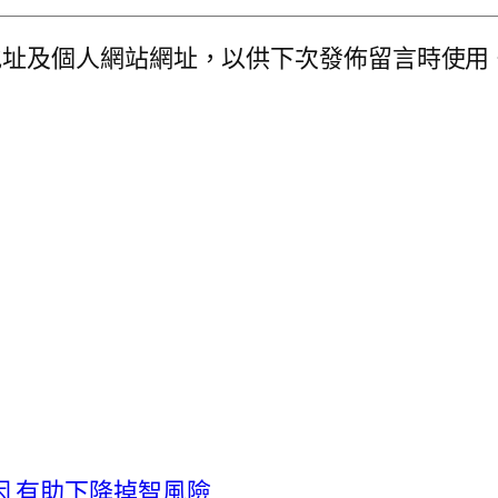
地址及個人網站網址，以供下次發佈留言時使用
 有助下降掉智風險