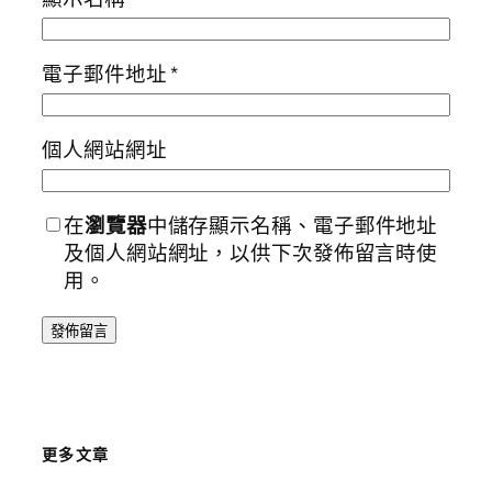
電子郵件地址
*
個人網站網址
在
瀏覽器
中儲存顯示名稱、電子郵件地址
及個人網站網址，以供下次發佈留言時使
用。
更多文章