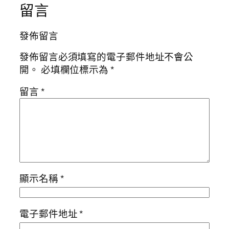
留言
發佈留言
發佈留言必須填寫的電子郵件地址不會公
開。
必填欄位標示為
*
留言
*
顯示名稱
*
電子郵件地址
*