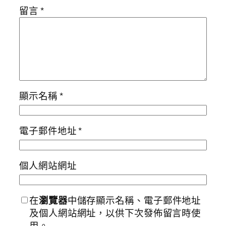
留言
*
顯示名稱
*
電子郵件地址
*
個人網站網址
在
瀏覽器
中儲存顯示名稱、電子郵件地址
及個人網站網址，以供下次發佈留言時使
用。