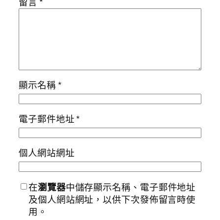
留言
*
顯示名稱
*
電子郵件地址
*
個人網站網址
在
瀏覽器
中儲存顯示名稱、電子郵件地址
及個人網站網址，以供下次發佈留言時使
用。