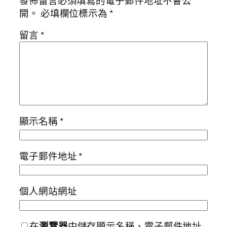
發佈留言必須填寫的電子郵件地址不會公
開。
必填欄位標示為
*
留言
*
顯示名稱
*
電子郵件地址
*
個人網站網址
在
瀏覽器
中儲存顯示名稱、電子郵件地址