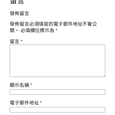
留言
發佈留言
發佈留言必須填寫的電子郵件地址不會公
開。
必填欄位標示為
*
留言
*
顯示名稱
*
電子郵件地址
*