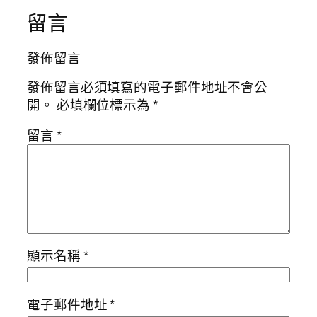
留言
發佈留言
發佈留言必須填寫的電子郵件地址不會公
開。
必填欄位標示為
*
留言
*
顯示名稱
*
電子郵件地址
*