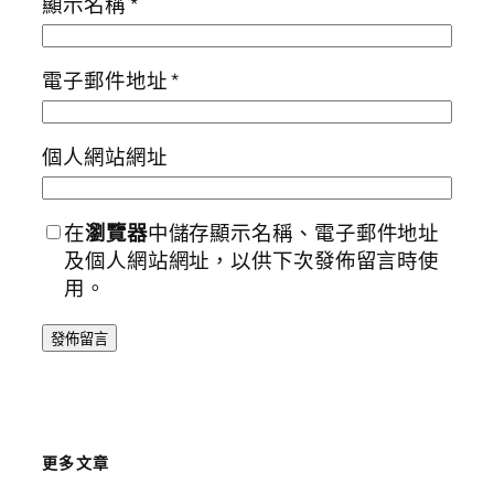
顯示名稱
*
電子郵件地址
*
個人網站網址
在
瀏覽器
中儲存顯示名稱、電子郵件地址
及個人網站網址，以供下次發佈留言時使
用。
更多文章