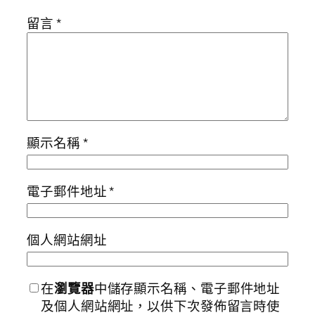
留言
*
顯示名稱
*
電子郵件地址
*
個人網站網址
在
瀏覽器
中儲存顯示名稱、電子郵件地址
及個人網站網址，以供下次發佈留言時使