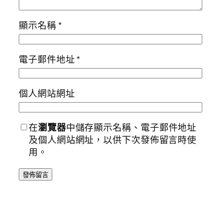
顯示名稱
*
電子郵件地址
*
個人網站網址
在
瀏覽器
中儲存顯示名稱、電子郵件地址
及個人網站網址，以供下次發佈留言時使
用。