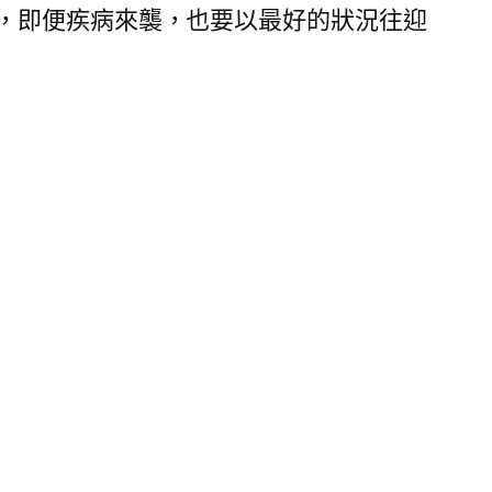
，即便疾病來襲，也要以最好的狀況往迎