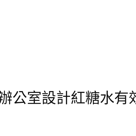
辦公室設計紅糖水有