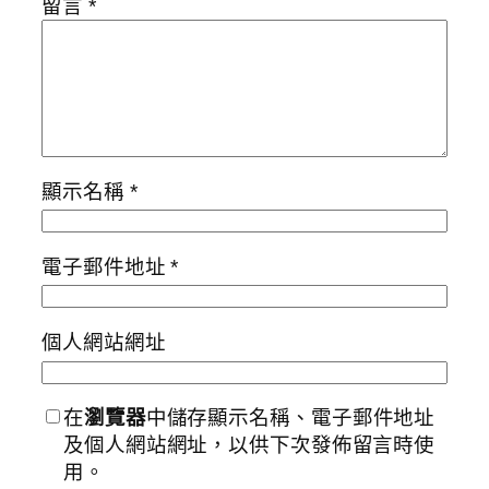
留言
*
顯示名稱
*
電子郵件地址
*
個人網站網址
在
瀏覽器
中儲存顯示名稱、電子郵件地址
及個人網站網址，以供下次發佈留言時使
用。