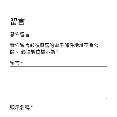
留言
發佈留言
發佈留言必須填寫的電子郵件地址不會公
開。
必填欄位標示為
*
留言
*
顯示名稱
*