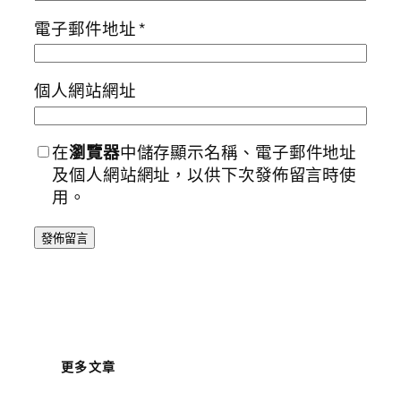
電子郵件地址
*
個人網站網址
在
瀏覽器
中儲存顯示名稱、電子郵件地址
及個人網站網址，以供下次發佈留言時使
用。
更多文章