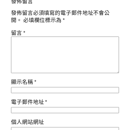
發佈留言
發佈留言必須填寫的電子郵件地址不會公
開。
必填欄位標示為
*
留言
*
顯示名稱
*
電子郵件地址
*
個人網站網址