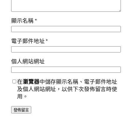
顯示名稱
*
電子郵件地址
*
個人網站網址
在
瀏覽器
中儲存顯示名稱、電子郵件地址
及個人網站網址，以供下次發佈留言時使
用。