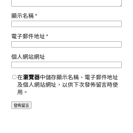
顯示名稱
*
電子郵件地址
*
個人網站網址
在
瀏覽器
中儲存顯示名稱、電子郵件地址
及個人網站網址，以供下次發佈留言時使
用。