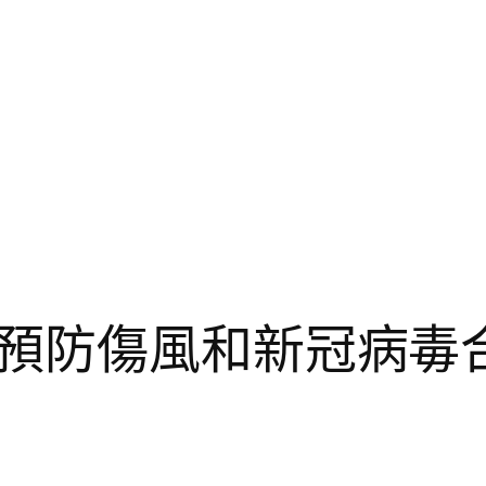
預防傷風和新冠病毒