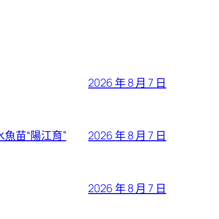
2026 年 8 月 7 日
魚苗“陽江育”
2026 年 8 月 7 日
2026 年 8 月 7 日