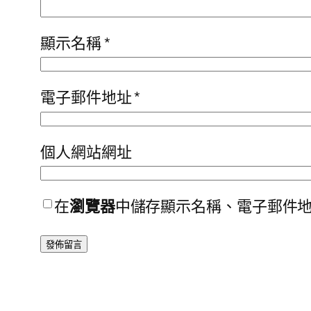
顯示名稱
*
電子郵件地址
*
個人網站網址
在
瀏覽器
中儲存顯示名稱、電子郵件