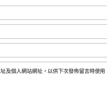
地址及個人網站網址，以供下次發佈留言時使用