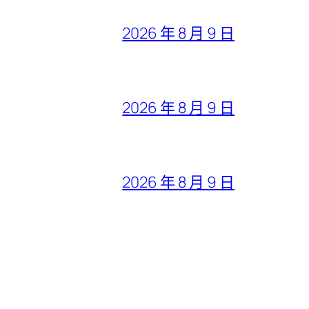
2026 年 8 月 9 日
2026 年 8 月 9 日
2026 年 8 月 9 日