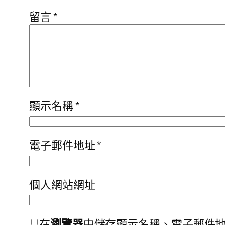
留言
*
顯示名稱
*
電子郵件地址
*
個人網站網址
在
瀏覽器
中儲存顯示名稱、電子郵件