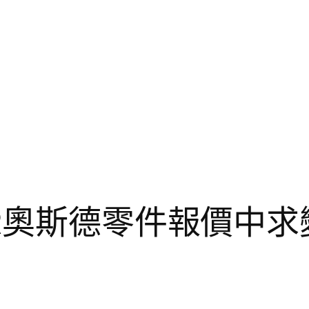
ER奧斯德零件報價中