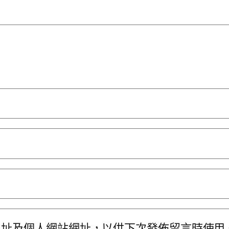
地址及個人網站網址，以供下次發佈留言時使用