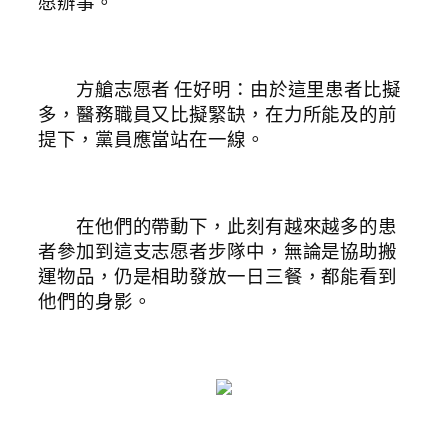
愿辦事。
方艙志愿者 任好明：由於這里患者比擬
多，醫務職員又比擬緊缺，在力所能及的前
提下，黨員應當站在一線。
在他們的帶動下，此刻有越來越多的患
者參加到這支志愿者步隊中，無論是協助搬
運物品，仍是相助發放一日三餐，都能看到
他們的身影。