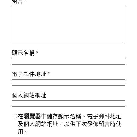
留言
*
顯示名稱
*
電子郵件地址
*
個人網站網址
在
瀏覽器
中儲存顯示名稱、電子郵件地址
及個人網站網址，以供下次發佈留言時使
用。