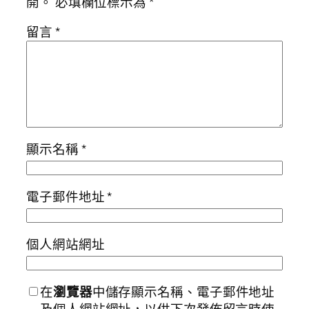
開。
必填欄位標示為
*
留言
*
顯示名稱
*
電子郵件地址
*
個人網站網址
在
瀏覽器
中儲存顯示名稱、電子郵件地址
及個人網站網址，以供下次發佈留言時使