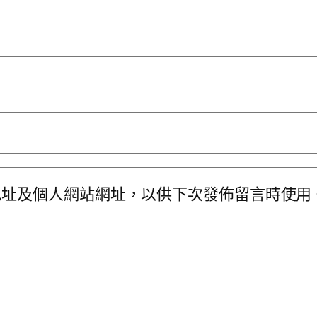
地址及個人網站網址，以供下次發佈留言時使用