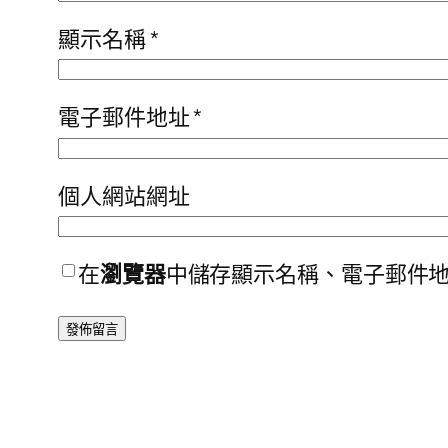
顯示名稱
*
電子郵件地址
*
個人網站網址
在
瀏覽器
中儲存顯示名稱、電子郵件