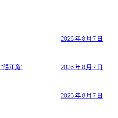
2026 年 8 月 7 日
“陽江育”
2026 年 8 月 7 日
2026 年 8 月 7 日