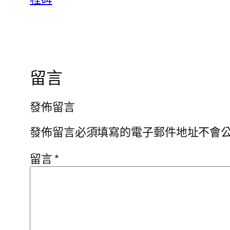
留言
發佈留言
發佈留言必須填寫的電子郵件地址不會
留言
*