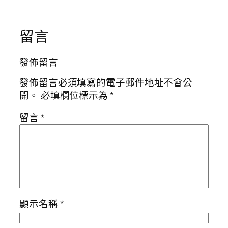
留言
發佈留言
發佈留言必須填寫的電子郵件地址不會公
開。
必填欄位標示為
*
留言
*
顯示名稱
*