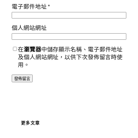
電子郵件地址
*
個人網站網址
在
瀏覽器
中儲存顯示名稱、電子郵件地址
及個人網站網址，以供下次發佈留言時使
用。
更多文章